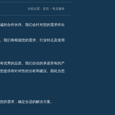
当前位置：
首页
>
售后服务
诚的合作伙伴。我们会针对您的需求作出
。我们将根据您的需求、行业特点及使用
有优秀的品质。我们自信的承诺所有的产
您提供有针对性的分析和建议。因此当您
您的需求，确定合适的解决方案。