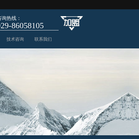
咨询热线：
029-86058105
技术咨询
联系我们