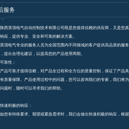
后服务
西英强电气自动控制技术有限公司既是您值得信赖的供应商，又是您真
响应，提供专业、安全和可靠的解决方案。
强电气专业的服务人员为全国范围内不同领域的客户提供高品质的服务
，提出合理化建议，以提高您的产品使用周期。
靠性：
品可靠才值得信赖，对产品全过程和全方位的质量控制，保证了产品具
有质量保障。产品使用过程中的问题，您可以咨询我们的专家，我们将为
问题时，随时可以寻求我们的帮助。
速积极的响应：
您有特殊要求、期望或紧急需求时，我们会做出快速积极的响应，根据