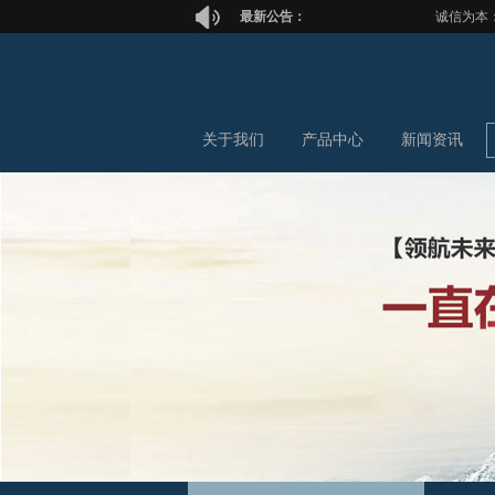
最新公告：
诚信为本：
关于我们
产品中心
新闻资讯